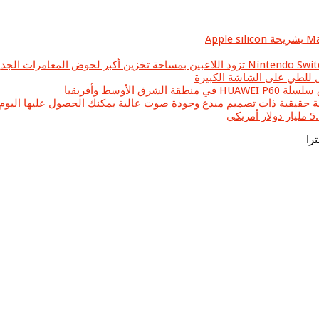
وسط وأفريقيا