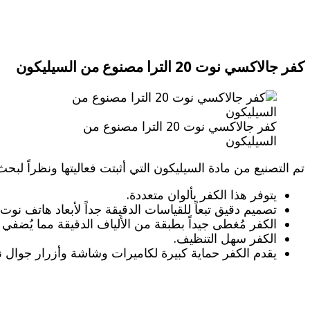
كفر جالاكسي نوت 20 الترا مصنوع من السيليكون
كفر جالاكسي نوت 20 الترا مصنوع من
السيليكون
تم التصنيع من مادة السيليكون التي أثبتت فعاليتها ونظراً لبح
يتوفر هذا الكفر بألوان متعددة.
تصميم دقيق تبعاً للقياسات الدقيقة جداً لأبعاد هاتف نوت 20 الترا.
الكفر مُغطى جيداً بطبقة من الألياف الدقيقة مما يُضفي مظ
الكفر سهل التنظيف.
يقدم الكفر حماية كبيرة لكاميرات وشاشة وأزرار جوال نوت 20 الترا فوه بذلك من كفرات نوت 20 الترا ا