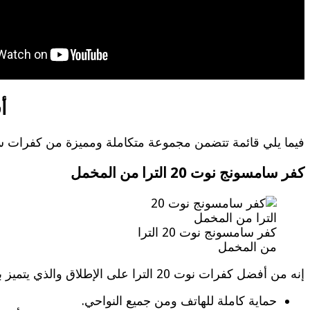
أ
فيما يلي قائمة تتضمن مجموعة متكاملة ومميزة من كفرات سامسون
كفر سامسونج نوت 20 الترا من المخمل
كفر سامسونج نوت 20 الترا
من المخمل
إنه من أفضل كفرات نوت 20 الترا على الإطلاق والذي يتميز بـ:
حماية كاملة للهاتف ومن جميع النواحي.