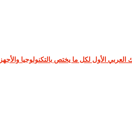
لعربي الأول لكل ما يختص بالتكنولوجيا والأجهزة