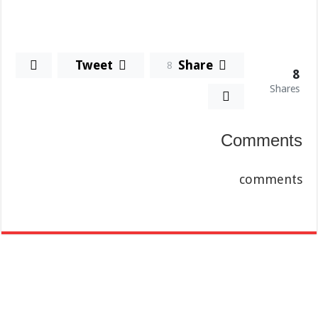
Tweet
Share
8
8
Shares
Comments
comments