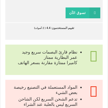
تسوق الآن
تقييم المستخدمون:
4.4
(
2
أصوات)
نظام قارئ البصمات سريع وجيد
عمر البطارية ممتاز
كاميرا ممتازة مقارنة بسعر الهاتف
المواد المستعملة في التصنيع رخيصة
بعض الشيء
تدعم الشحن السريع لكن الشاحن
السريع ليس بالعلبة عند الشراء