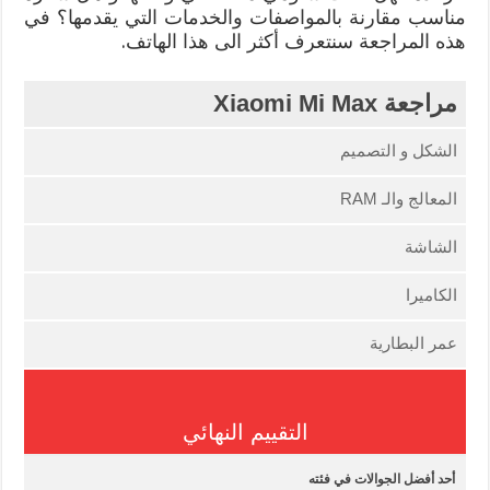
مناسب مقارنة بالمواصفات والخدمات التي يقدمها؟ في
هذه المراجعة سنتعرف أكثر الى هذا الهاتف.
مراجعة Xiaomi Mi Max
الشكل و التصميم
المعالج والـ RAM
الشاشة
الكاميرا
عمر البطارية
التقييم النهائي
أحد أفضل الجوالات في فئته