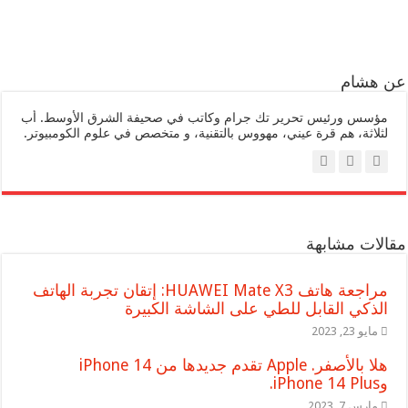
عن هشام
مؤسس ورئيس تحرير تك جرام وكاتب في صحيفة الشرق الأوسط. أب
لثلاثة، هم قرة عيني، مهووس بالتقنية، و متخصص في علوم الكومبيوتر.
مقالات مشابهة
مراجعة هاتف HUAWEI Mate X3: إتقان تجربة الهاتف
الذكي القابل للطي على الشاشة الكبيرة
مايو 23, 2023
هلا بالأصفر. Apple تقدم جديدها من iPhone 14
وiPhone 14 Plus.
مارس 7, 2023