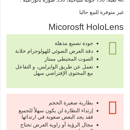
غير متوفرة للبيع حاليا
Micorosft HoloLens
جودة تصنيع مذهلة
دقة العرض الضوئي للهولوجرام خلابة
الصوت المحيطي ممتاز
تعمل عن طريق الوايرلس، و التفاعل
مع المحتوى الإفتراضي سهل
بطارية صغيرة الحجم
إرتداء النظارة لن يكون سهلاً للجميع
فقد يجد البعض صعوبة في ارتدائها
مجال الرؤية أو زاوية العرض تحتاج