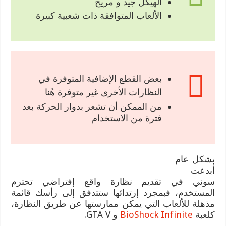
الهيكل جيد و مريح
الألعاب المتوافقة ذات شعبية كبيرة
بعض القطع الإضافية المتوفرة في
النظارات الأخرى غير متوفرة هُنا
من الممكن أن تشعر بدوار الحركة بعد
فترة من الاستخدام
بشكل عام
أبدعت
سوني في تقديم نظارة واقع إفتراضي تحترم
المستخدم، فبمجرد إرتدائها ستتدفق إلى رأسك قائمة
مذهلة للألعاب التي يمكن ممارستها عن طريق النظارة،
كلعبة
BioShock Infinite
و GTA V.