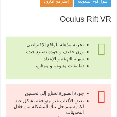
سوق.كوم السعودية
اشتر من امازون
Oculus Rift VR
تجربة مذهلة للواقع الإفتراضي
وزن خفيف و جودة تصنيع جيدة
سهلة التهيئة و الإعداد
تطبيقات متنوعة و ممتازة
جودة الصورة تحتاج إلى تحسين
بعض الألعاب غير متوافقة بشكل جيد
لكن سيتم حل تلك المشكلة من خلال
التحديثات