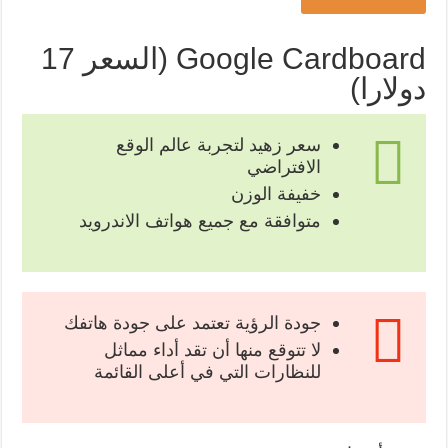
Google Cardboard (السعر 17
دولارا)
سعر زهيد لتجربة عالم الوقع
الافتراضي
خفيفة الوزن
متوافقة مع جميع هواتف الاندرويد
جودة الرؤية تعتمد على جودة هاتفك
لا تتوقع منها أن تقد أداء مماثل
للنظارات التي في أعلى القائمة