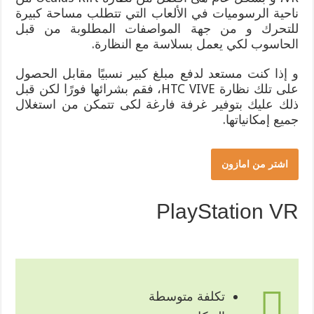
ناحية الرسوميات في الألعاب التي تتطلب مساحة كبيرة
للتحرك و من جهة المواصفات المطلوبة من قبل
الحاسوب لكي يعمل بسلاسة مع النظارة.
و إذا كنت مستعد لدفع مبلغ كبير نسبيًا مقابل الحصول
على تلك نظارة HTC VIVE، فقم بشرائها فورًا لكن قبل
ذلك عليك بتوفير غرفة فارغة لكى تتمكن من استغلال
جميع إمكانياتها.
اشتر من امازون
PlayStation VR
تكلفة متوسطة