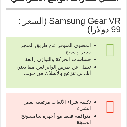
Samsung Gear VR (السعر :
99 دولارا)
المحتوى المتوفر عن طريق المتجر
مميز و ممتع
حساسات الحركة والتوازن رائعة
تعمل عن طريق الواير لس مما يعني
أنك لن تنزعج بالأسلاك من حولك
تكلفة شراء الألعاب مرتفعة بعض
الشيء
متوافقة فقط مع أجهزة سامسونج
الحديثة