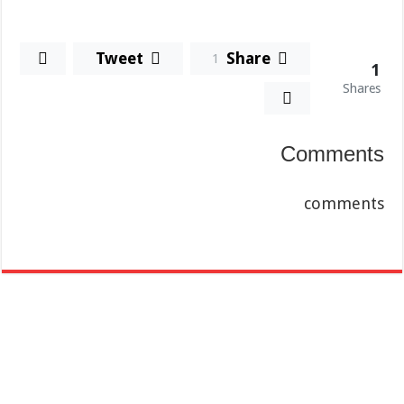
Tweet
Share
1
1
Shares
Comments
comments