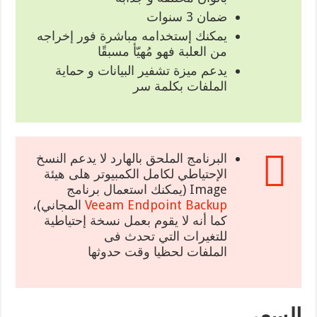
ضمان 3 سنوات
يمكنك إستخدامه مباشرة فور إخراجه
من العلبة فهو مُهيّأ مسبقًا
يدعم ميزة تشفير البيانات و حماية
الملفات بكلمة سر
البرنامج الملحق بالهارد لا يدعم النسخ
الإحتياطي لكامل الكمبيوتر هلى هيئة
Image (يمكنك استعمال برنامج
Veeam Endpoint Backup
المجاني)،
كما أنه لا يقوم بعمل نسخة إحتياطية
للتغيرات التي تحدث فى
الملفات لحظيا وقت حدوثها
السعر