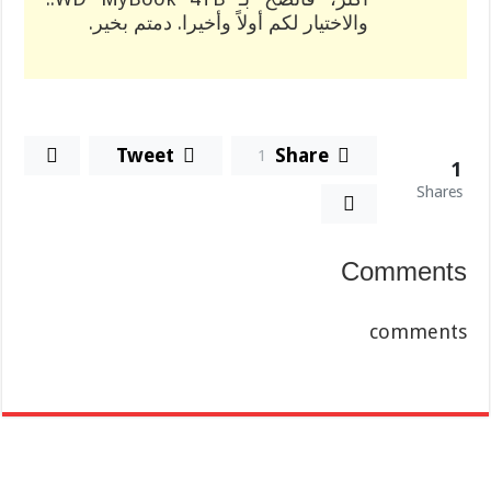
والاختيار لكم أولاً وأخيرا. دمتم بخير.
Tweet
Share
1
1
Shares
Comments
comments