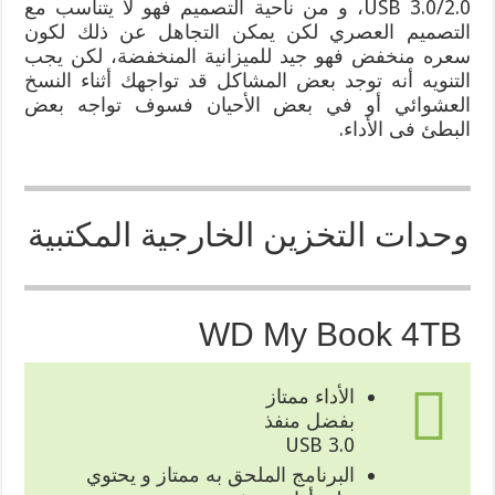
USB 3.0/2.0، و من ناحية التصميم فهو لا يتناسب مع
التصميم العصري لكن يمكن التجاهل عن ذلك لكون
سعره منخفض فهو جيد للميزانية المنخفضة، لكن يجب
التنويه أنه توجد بعض المشاكل قد تواجهك أثناء النسخ
العشوائي أو في بعض الأحيان فسوف تواجه بعض
البطئ فى الأداء.
وحدات التخزين الخارجية المكتبية
WD My Book 4TB
الأداء ممتاز
بفضل منفذ
USB 3.0
البرنامج الملحق به ممتاز و يحتوي