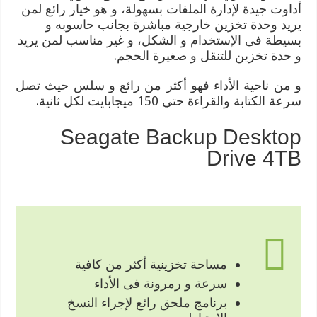
أداوت جيدة لإدارة الملفات بسهولة، و هو خيار رائع لمن
يريد وحدة تخزين خارجية مباشرة بجانب حاسوبه و
بسيطة فى الإستخدام و الشكل، و غير مناسب لمن يريد
و حدة تخزين للتنقل و صغيرة الحجم.
و من ناحية الأداء فهو أكثر من رائع و سلس حيث تصل
سرعة الكتابة والقراءة حتي 150 ميجابايت لكل ثانية.
Seagate Backup Desktop
Drive 4TB
مساحة تخزينية أكثر من كافية
سرعة و رمرونة فى الأداء
برنامج ملحق رائع لإجراء النسخ