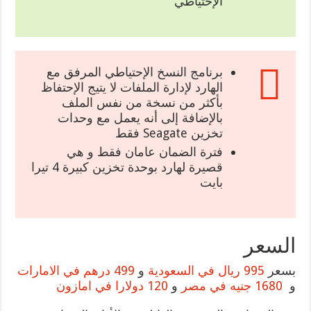
الإحتياطي
برنامج النسخ الإحتياطي المرفق مع
الهارد لإدارة الملفات لا يتيج الإحتفاظ
بأكثر من نسخة من نفس الملف
بالإضافة إلى أنه يعمل مع وحدات
تخزين Seagate فقط
فترة الضمان عامان فقط و هي
قصيرة لهارد بوحدة تخزين كبيرة 4 تيرا
بايت
السعر
بسعر
995 ريال في السعودية
و
499 درهم في الامارات
و
1680 جنيه في مصر
و
120 دولارا في امازون