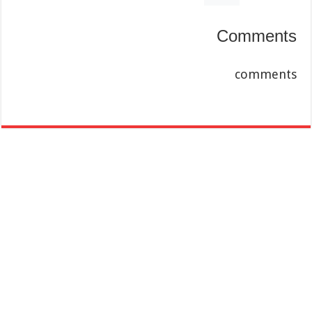
Comments
comments