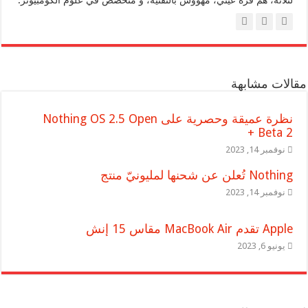
مقالات مشابهة
نظرة عميقة وحصرية على Nothing OS 2.5 Open
Beta 2 +
نوفمبر 14, 2023
Nothing تُعلن عن شحنها لمليونيّ منتج
نوفمبر 14, 2023
Apple تقدم MacBook Air مقاس 15 إنش
يونيو 6, 2023