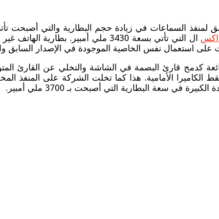
ال التي تأتي بسعة 3430 ملي أمبير. بطار
لرائعة كدمج قارئ البصمة في الشاشة والتخلي عن القارئ المت
 الكاميرا الأمامية. هذا كما تخلت الشركة على المنفذ الم