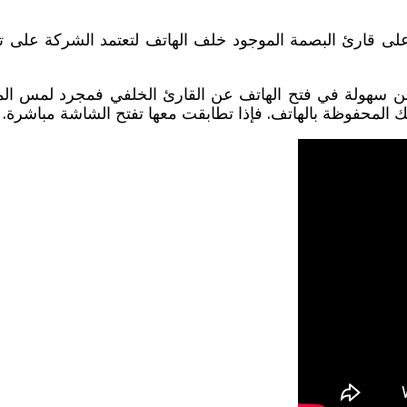
 سهولة في فتح الهاتف عن القارئ الخلفي فمجرد لمس الم
ك المحفوظة بالهاتف. فإذا تطابقت معها تفتح الشاشة مباشرة.