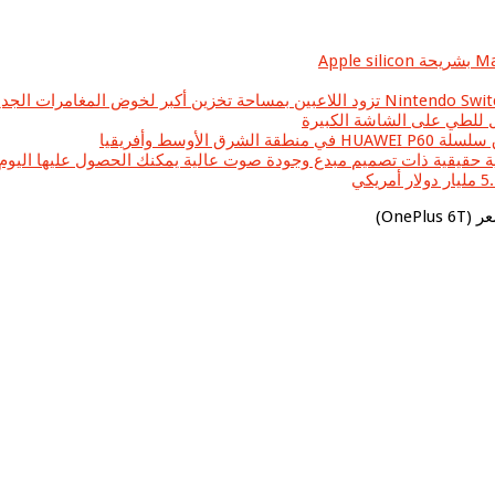
وسط وأفريقيا