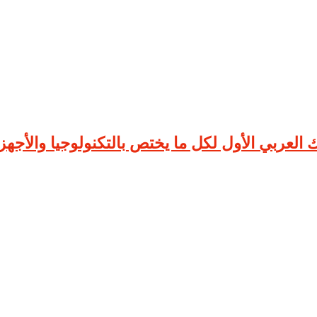
لعربي الأول لكل ما يختص بالتكنولوجيا والأجهزة