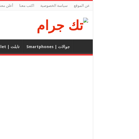
عن الموقع
سياسة الخصوصية
اكتب معنا
أعلن معنا
جوالات | Smartphones
تابلت | Tablet