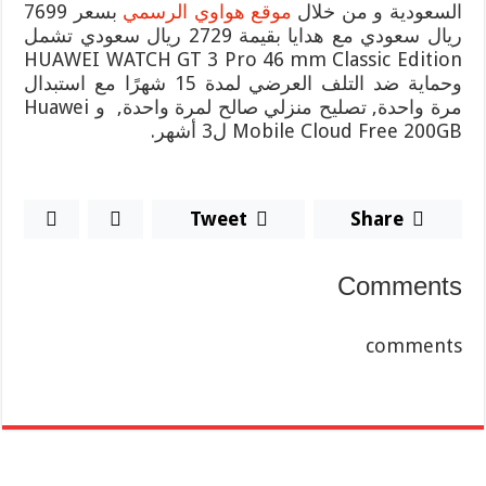
السعودية و من خلال
موقع هواوي الرسمي
بسعر 7699
ريال سعودي مع هدايا بقيمة 2729 ريال سعودي تشمل
HUAWEI WATCH GT 3 Pro 46 mm Classic Edition
وحماية ضد التلف العرضي لمدة 15 شهرًا مع استبدال
مرة واحدة, تصليح منزلي صالح لمرة واحدة, و Huawei
Mobile Cloud Free 200GB ل3 أشهر.
Tweet
Share
Comments
comments