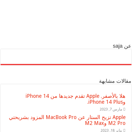
عن saja
مقالات مشابهة
هلا بالأصفر. Apple تقدم جديدها من iPhone 14
وiPhone 14 Plus.
مارس 7, 2023
Apple تزيح الستار عن MacBook Pro المزود بشريحتي
M2 Pro وM2 Max
يناير 18, 2023