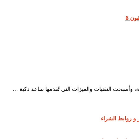
 وأصبحت التقنيات والميزات التي تُقدمها ساعة ذكية …