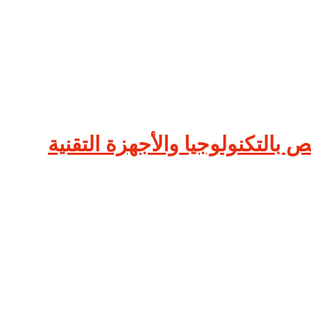
بالتكنولوجيا والأجهزة التقنية