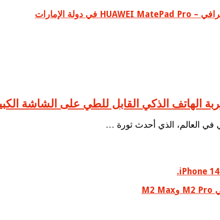
ولة الإمارات
ي العالم، الذي أحدث ثورة …