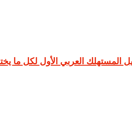
 المستهلك العربي الأول لكل ما يختص 