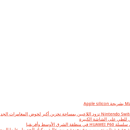
وسط وأفريقيا